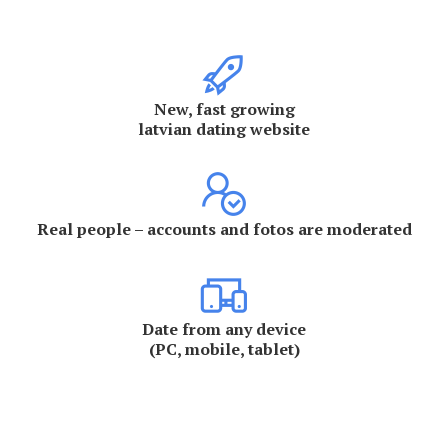
New, fast growing
latvian dating website
Real people – accounts and fotos are moderated
Date from any device
(PC, mobile, tablet)