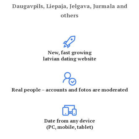
Daugavpils, Liepaja, Jelgava, Jurmala and
others
New, fast growing
latvian dating website
Real people – accounts and fotos are moderated
Date from any device
(PC, mobile, tablet)